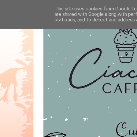
This site uses cookies from Google to 
are shared with Google along with per
statistics, and to detect and address 