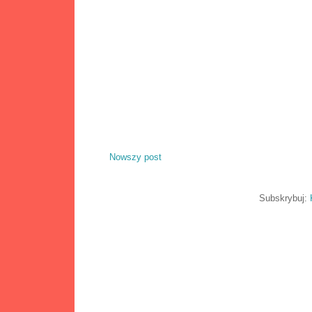
Nowszy post
Subskrybuj: