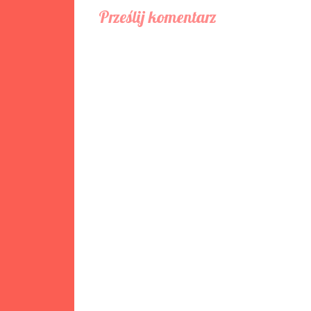
Prześlij komentarz