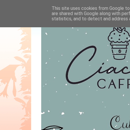
This site uses cookies from Google to 
are shared with Google along with per
statistics, and to detect and address 