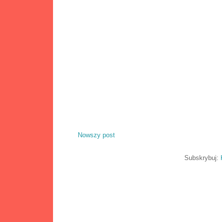
Nowszy post
Subskrybuj: