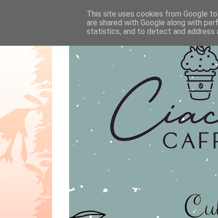
This site uses cookies from Google to 
are shared with Google along with per
statistics, and to detect and address 