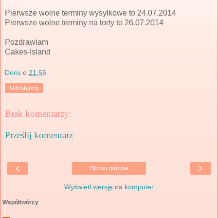
Pierwsze wolne terminy wysyłkowe to 24.07.2014
Pierwsze wolne terminy na torty to 26.07.2014
Pozdrawiam
Cakes-Island
Doris
o
21:55
Udostępnij
Brak komentarzy:
Prześlij komentarz
‹
›
Strona główna
Wyświetl wersję na komputer
Współtwórcy