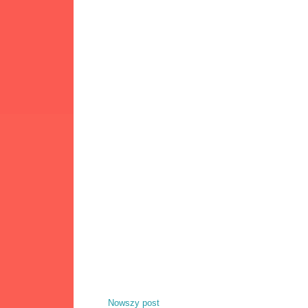
Nowszy post