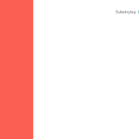
Subskrybuj: