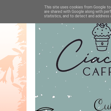
This site uses cookies from Google to 
are shared with Google along with per
statistics, and to detect and address 