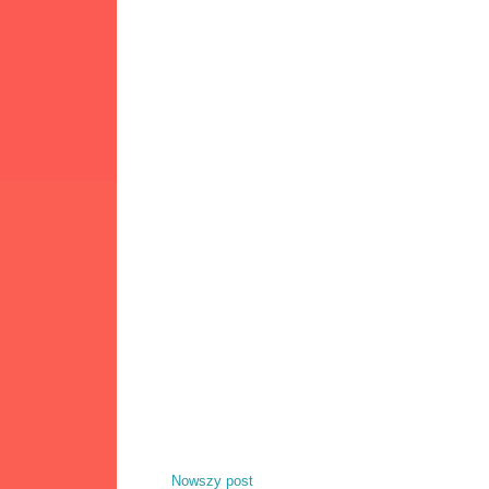
Nowszy post