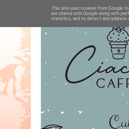
This site uses cookies from Google to 
are shared with Google along with per
statistics, and to detect and address 