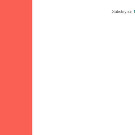
Subskrybuj: