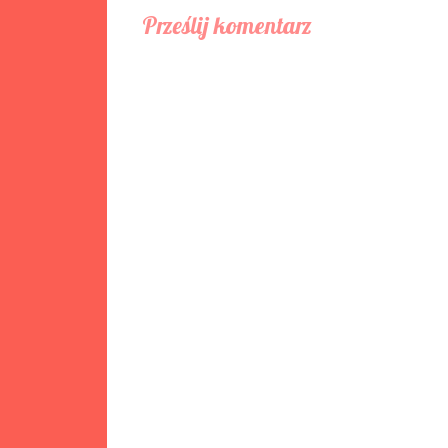
Prześlij komentarz