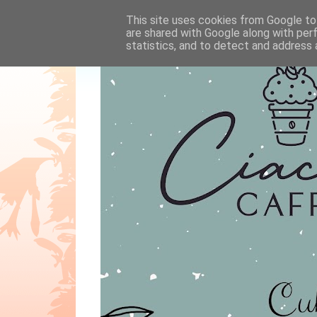
This site uses cookies from Google to 
are shared with Google along with per
statistics, and to detect and address 