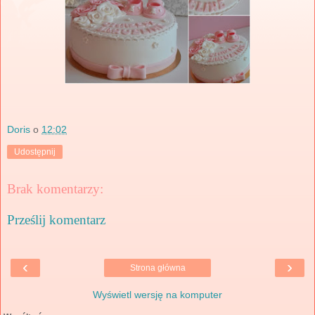
Doris
o
12:02
Udostępnij
Brak komentarzy:
Prześlij komentarz
‹
›
Strona główna
Wyświetl wersję na komputer