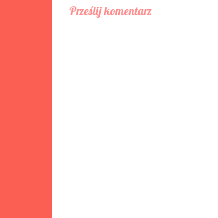
Prześlij komentarz