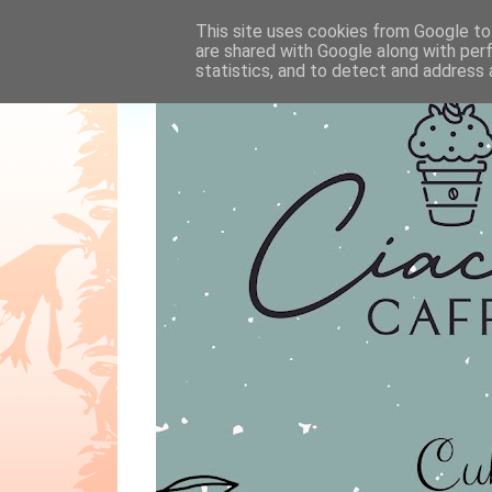
This site uses cookies from Google to 
are shared with Google along with per
statistics, and to detect and address 