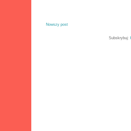
Nowszy post
Subskrybuj: