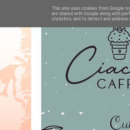
This site uses cookies from Google to 
are shared with Google along with per
statistics, and to detect and address 