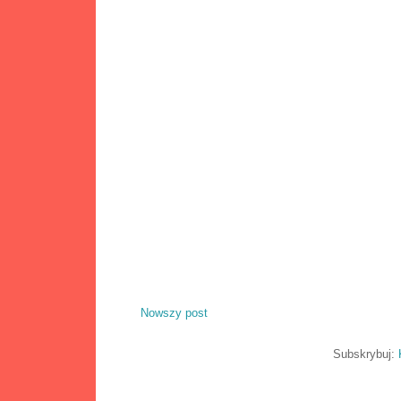
Nowszy post
Subskrybuj: