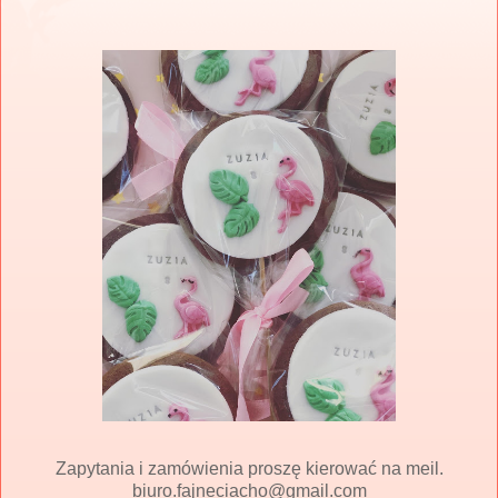
Zapytania i zamówienia proszę kierować na meil.
biuro.fajneciacho@gmail.com