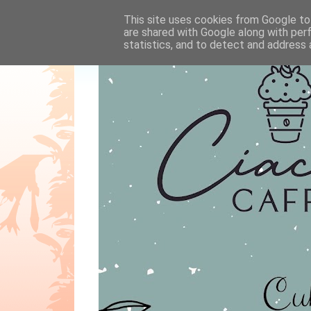
This site uses cookies from Google to 
are shared with Google along with per
statistics, and to detect and address 