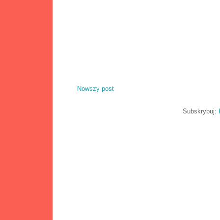
Nowszy post
Subskrybuj: