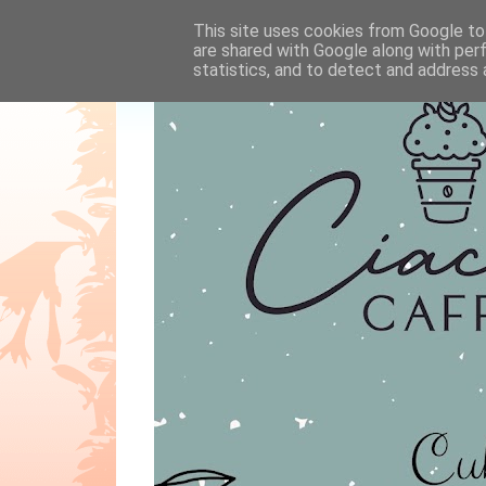
This site uses cookies from Google to 
are shared with Google along with per
statistics, and to detect and address 